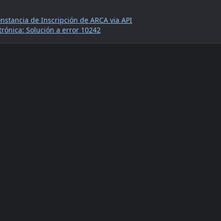
nstancia de Inscripción de ARCA via API
trónica: Solución a error 10242