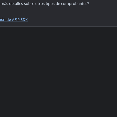
a más detalles sobre otros tipos de comprobantes? 
ión de AFIP SDK