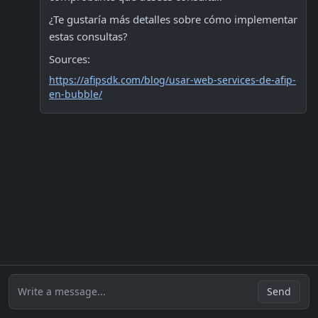
¿Te gustaría más detalles sobre cómo implementar 
estas consultas? 
Sources:
https://afipsdk.com/blog/usar-web-services-de-afip-
en-bubble/
Write a message...
Send