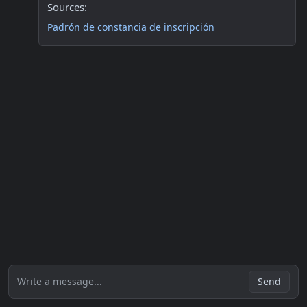
Sources:
Padrón de constancia de inscripción
Write a message...
Send