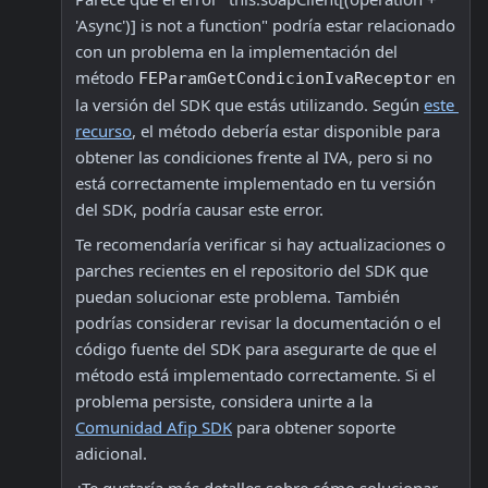
'Async')] is not a function" podría estar relacionado 
con un problema en la implementación del 
método 
 en 
FEParamGetCondicionIvaReceptor
la versión del SDK que estás utilizando. Según 
este 
recurso
, el método debería estar disponible para 
obtener las condiciones frente al IVA, pero si no 
está correctamente implementado en tu versión 
del SDK, podría causar este error.
Te recomendaría verificar si hay actualizaciones o 
parches recientes en el repositorio del SDK que 
puedan solucionar este problema. También 
podrías considerar revisar la documentación o el 
código fuente del SDK para asegurarte de que el 
método está implementado correctamente. Si el 
problema persiste, considera unirte a la 
Comunidad Afip SDK
 para obtener soporte 
adicional.