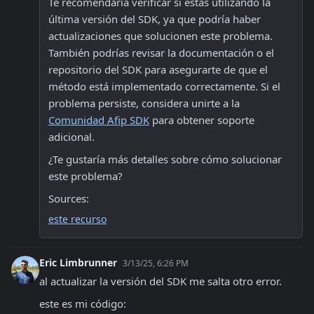
Te recomendaría verificar si estás utilizando la 
última versión del SDK, ya que podría haber 
actualizaciones que solucionen este problema. 
También podrías revisar la documentación o el 
repositorio del SDK para asegurarte de que el 
método está implementado correctamente. Si el 
problema persiste, considera unirte a la 
Comunidad Afip SDK
 para obtener soporte 
adicional.
¿Te gustaría más detalles sobre cómo solucionar 
este problema?
Sources:
este recurso
Eric Limbrunner
3/13/25, 6:26 PM
al actualizar la versión del SDK me salta otro error.
este es mi código: