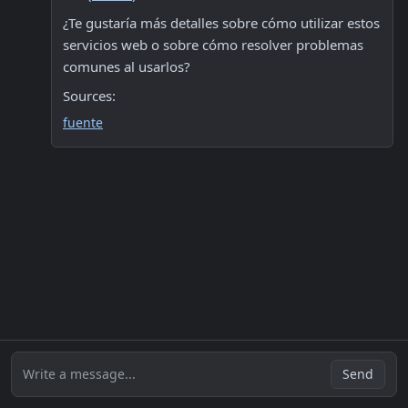
¿Te gustaría más detalles sobre cómo utilizar estos 
servicios web o sobre cómo resolver problemas 
comunes al usarlos? 
Sources:
fuente
Write a message...
Send