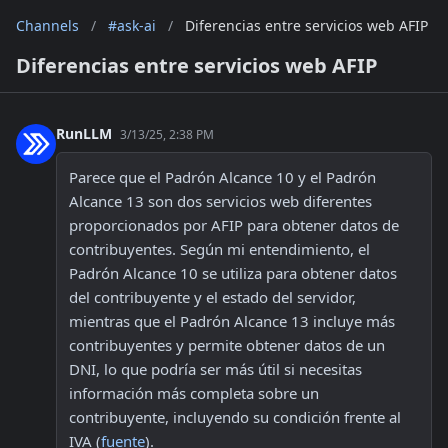
Channels
/
#ask-ai
/
Diferencias entre servicios web AFIP
Diferencias entre servicios web AFIP
RunLLM
3/13/25, 2:38 PM
Parece que el Padrón Alcance 10 y el Padrón 
Alcance 13 son dos servicios web diferentes 
proporcionados por AFIP para obtener datos de 
contribuyentes. Según mi entendimiento, el 
Padrón Alcance 10 se utiliza para obtener datos 
del contribuyente y el estado del servidor, 
mientras que el Padrón Alcance 13 incluye más 
contribuyentes y permite obtener datos de un 
DNI, lo que podría ser más útil si necesitas 
información más completa sobre un 
contribuyente, incluyendo su condición frente al 
IVA (
fuente
).