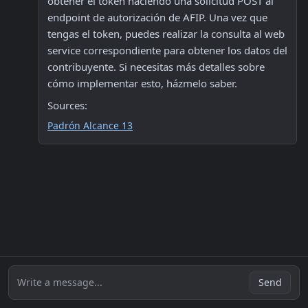
obtener el token haciendo una solicitud POST al 
endpoint de autorización de AFIP. Una vez que 
tengas el token, puedes realizar la consulta al web 
service correspondiente para obtener los datos del 
contribuyente. Si necesitas más detalles sobre 
cómo implementar esto, házmelo saber.
Sources:
Padrón Alcance 13
Write a message...
Send