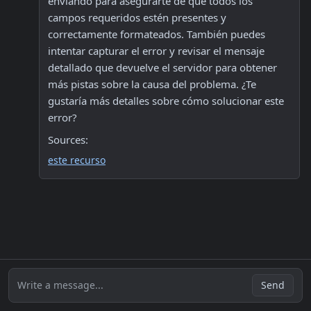
enviando para asegurarte de que todos los 
campos requeridos estén presentes y 
correctamente formateados. También puedes 
intentar capturar el error y revisar el mensaje 
detallado que devuelve el servidor para obtener 
más pistas sobre la causa del problema. ¿Te 
gustaría más detalles sobre cómo solucionar este 
error?
Sources:
este recurso
Write a message...
Send