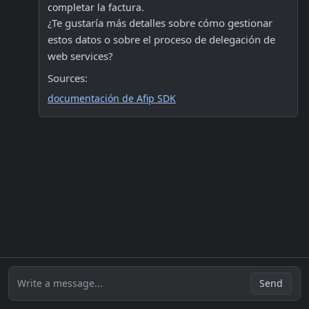
completar la factura.
¿Te gustaría más detalles sobre cómo gestionar 
estos datos o sobre el proceso de delegación de 
web services? 
Sources:
documentación de Afip SDK
Write a message...
Send