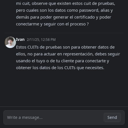
mi cuit, observe que existen estos cuit de pruebas, 
pero cuales son los datos como password, alias y 
demás para poder generar el certificado y poder 
conectarme y seguir con el proceso ?
Ivan
2/11/25, 12:58 PM
Estos CUITs de pruebas son para obtener datos de 
ellos, no para actuar en representación, debes seguir 
usando el tuyo o de tu cliente para conectarte y 
obtener los datos de los CUITs que necesites.
Write a message...
Send