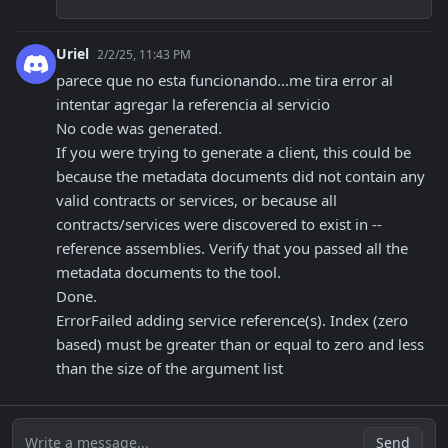
Uriel
2/2/25, 11:43 PM
parece que no esta funcionando...me tira error al 
intentar agregar la referencia al servicio 

No code was generated.

If you were trying to generate a client, this could be 
because the metadata documents did not contain any 
valid contracts or services, or because all 
contracts/services were discovered to exist in --
reference assemblies. Verify that you passed all the 
metadata documents to the tool.

Done.

ErrorFailed adding service reference(s). Index (zero 
based) must be greater than or equal to zero and less 
than the size of the argument list
Write a message...
Send