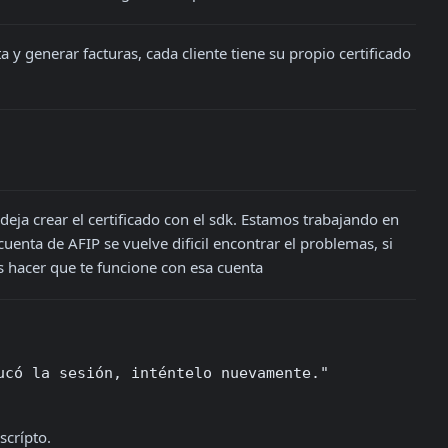
y generar facturas, cada cliente tiene su propio certificado 
ja crear el certificado con el sdk. Estamos trabajando en 
enta de AFIP se vuelve dificil encontrar el problemas, si 
 hacer que te funcione con esa cuenta
ucó la sesión, inténtelo nuevamente."
scrípto.