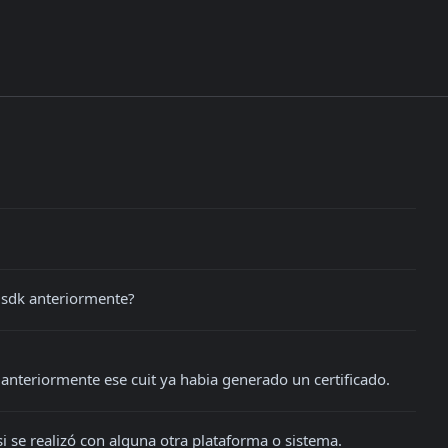
el sdk anteriormente?
 anteriormente ese cuit ya habia generado un certificado.
i se realizó con alguna otra plataforma o sistema.