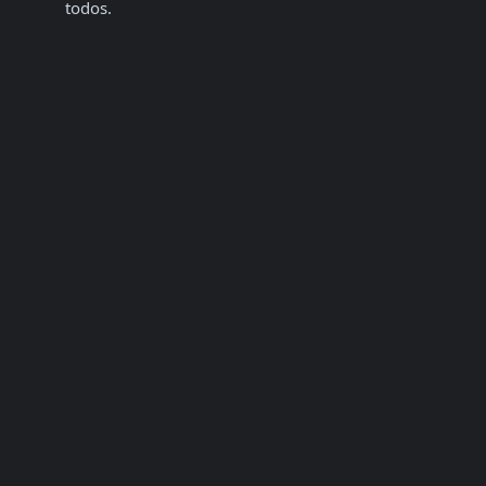
todos.