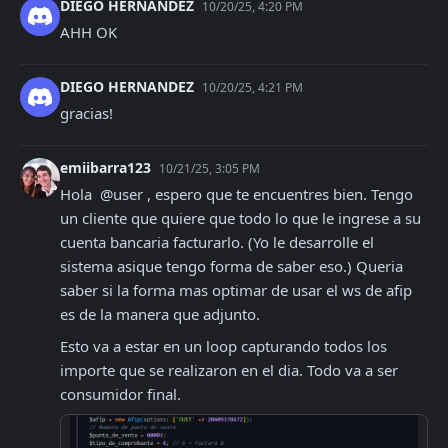
DIEGO HERNANDEZ
10/20/25, 4:20 PM
AHH OK
DIEGO HERNANDEZ
10/20/25, 4:21 PM
gracias!
emiibarra123
10/21/25, 3:05 PM
Hola  @user , espero que te encuentres bien. Tengo 
un cliente que quiere que todo lo que le ingrese a su 
cuenta bancaria facturarlo. (Yo le desarrolle el 
sistema asique tengo forma de saber eso.) Queria 
saber si la forma mas optimar de usar el ws de afip 
es de la manera que adjunto.
Esto va a estar en un loop capturando todos los 
importe que se realizaron en el dia. Todo va a ser 
consumidor final.