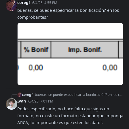
coregf
6/4/25, 4:55 PM
buenas, se puede especificar la bonificación? en los 
comprobantes?
coregf
buenas, se puede especificar la bonificación? en los comprobantes?
Ivan
6/4/25, 7:01 PM
Podes especificarlo, no hace falta que sigas un 
formato, no existe un formato estandar que imponga 
ARCA, lo importante es que esten los datos