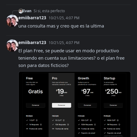
Ivan
Si si, esta perfecto
emiibarra123
10/21/25, 4:07 PM
una consulta mas y creo que es la ultima
emiibarra123
10/21/25, 4:07 PM
El plan Free, se puede usar en modo productivo 
teniendo en cuenta sus limitaciones? o el plan free 
son para datos ficticios?