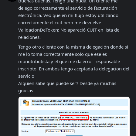
Buenas buenas. Tengo una duda. Un cliente me 
delego correctamente el servicio de facturación 
electrónica. Veo que en mi flujo estoy utilizando 
correctamente el cuit pero me devuelve 
ValidacionDeToken: No apareció CUIT en lista de 
relaciones.
Tengo otro cliente con la misma delegación donde si 
me lo toma correctamente solo que ese es 
monotributista y el que me da error responsable 
inscripto. En ambos tengo aceptada la delegacion del 
servicio

Alguien sabe que puede ser? Desde ya muchas 
gracias