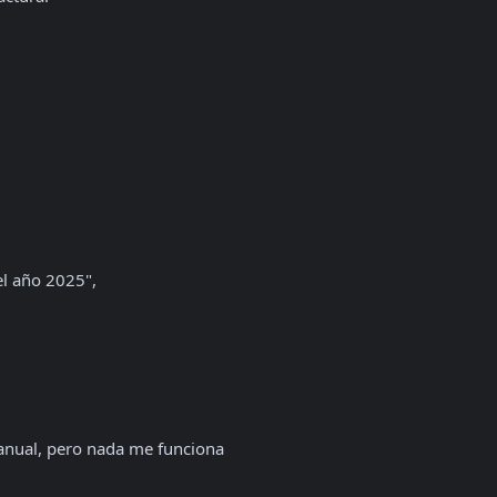
manual, pero nada me funciona