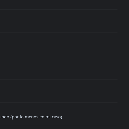
undo (por lo menos en mi caso)