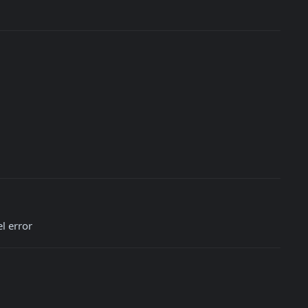
l error