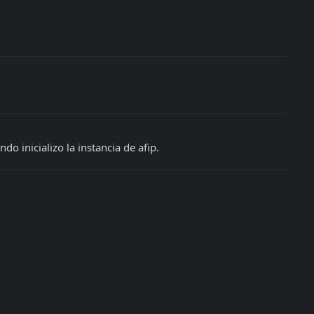
o inicializo la instancia de afip.