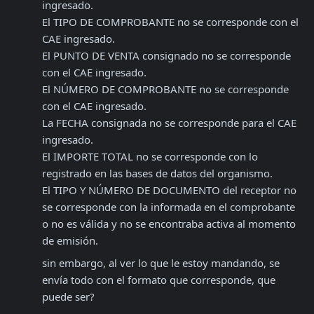
ingresado.

El TIPO DE COMPROBANTE no se corresponde con el 
CAE ingresado.

El PUNTO DE VENTA consignado no se corresponde 
con el CAE ingresado.

El NÚMERO DE COMPROBANTE no se corresponde 
con el CAE ingresado.

La FECHA consignada no se corresponde para el CAE 
ingresado.

El IMPORTE TOTAL no se corresponde con lo 
registrado en las bases de datos del organismo.

El TIPO Y NÚMERO DE DOCUMENTO del receptor no 
se corresponde con la informada en el comprobante 
o no es válida y no se encontraba activa al momento 
de emisión.
sin embargo, al ver lo que le estoy mandando, se 
envía todo con el formato que corresponde, que 
puede ser?