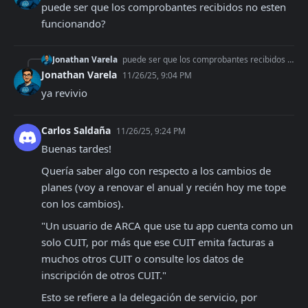
puede ser que los comprobantes recibidos no esten 
funcionando?
Jonathan Varela
puede ser que los comprobantes recibidos no esten funcionando?
Jonathan Varela
11/26/25, 9:04 PM
ya revivio
Carlos Saldaña
11/26/25, 9:24 PM
Buenas tardes!
Quería saber algo con respecto a los cambios de 
planes (voy a renovar el anual y recién hoy me tope 
con los cambios).
"Un usuario de ARCA que use tu app cuenta como un 
solo CUIT, por más que ese CUIT emita facturas a 
muchos otros CUIT o consulte los datos de 
inscripción de otros CUIT."
Esto se refiere a la delegación de servicio, por 