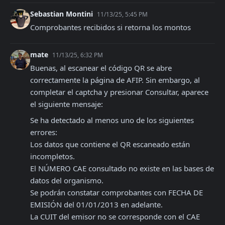
Sebastian Montini
11/13/25, 5:45 PM
Comprobantes recibidos si retorna los montos
mate
11/13/25, 6:32 PM
Buenas, al escanear el código QR se abre 
correctamente la página de AFIP. Sin embargo, al 
completar el captcha y presionar Consultar, aparece 
el siguiente mensaje:
Se ha detectado al menos uno de los siguientes 
errores:

Los datos que contiene el QR escaneado están 
incompletos.

El NÚMERO CAE consultado no existe en las bases de 
datos del organismo.

Se podrán constatar comprobantes con FECHA DE 
EMISIÓN del 01/01/2013 en adelante.

La CUIT del emisor no se corresponde con el CAE 