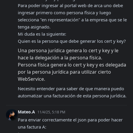
Para poder ingresar al portal web de arca uno debe 
ingresar primero como persona física y luego 
selecciona "en representación" a la empresa que se le 
tenga asignado.

Mi duda es la siguiente:

Quien es la persona que debe generar los cert y key?
Una persona jurídica genera lo cert y key y le 
hace la delegación a la persona física.
Persona física genera lo cert y key y es delegada 
por la persona jurídica para utilizar cierto 
WebService.
Necesito entender para saber de que manera puedo 
automatizar una facturación de esta persona jurídica.
Mateo.A
11/4/25, 5:18 PM
Para enviar correctamente el json para poder hacer 
una factura A:
