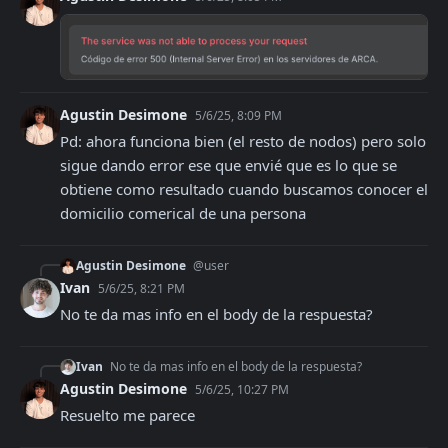
Agustin Desimone
5/6/25, 8:09 PM
Pd: ahora funciona bien (el resto de nodos) pero solo 
sigue dando error ese que envié que es lo que se 
obtiene como resultado cuando buscamos conocer el 
domicilio comerical de una persona
Agustin Desimone
@user
Ivan
5/6/25, 8:21 PM
No te da mas info en el body de la respuesta?
Ivan
No te da mas info en el body de la respuesta?
Agustin Desimone
5/6/25, 10:27 PM
Resuelto me parece