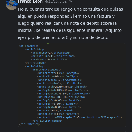
Franco Leon
4/25/25, 8:52 PM
Hola, buenas tardes! Tengo una consulta que quizas 
alguien pueda responder. Si emito una factura y 
luego quiero realizar una nota de debito sobre la 
misma, ¿se realiza de la siguiente manera? Adjunto 
ejemplo de una factura C y su nota de debito.