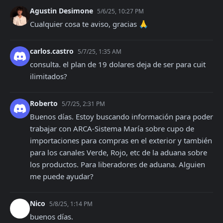
Agustin Desimone
5/6/25, 10:27 PM
Cualquier cosa te aviso, gracias 🙏
carlos.castro
5/7/25, 1:35 AM
consulta. el plan de 19 dolares deja de ser para cuit 
ilimitados?
Roberto
5/7/25, 2:31 PM
Buenos días. Estoy buscando información para poder 
trabajar con ARCA-Sistema María sobre cupo de 
importaciones para compras en el exterior y también 
para los canales Verde, Rojo, etc de la aduana sobre 
los productos. Para liberadores de aduana. Alguien 
me puede ayudar?
Nico
5/8/25, 1:14 PM
buenos días.
