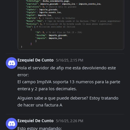
Ezequiel De Cunto
5/16/25, 2:15 PM
Hola el servidor de afip me esta devolviendo este 
error:

El campo ImpIVA soporta 13 numeros para la parte 
entera y 2 para los decimales.
Alguien sabe a que puede deberse? Estoy tratando 
de hacer una factura A
Ezequiel De Cunto
5/16/25, 2:26 PM
Esto estoy mandando: