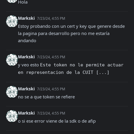
Hola
Markski
7/23/24, 4:55 PM
Estoy probando con un cert y key que genere desde 
la pagina para desarrollo pero no me estaría 
andando
Markski
7/23/24, 4:55 PM
y veo esto 
Este token no le permite actuar 
en representacion de la CUIT [...]
Markski
7/23/24, 4:55 PM
no se a que token se refiere
Markski
7/23/24, 4:55 PM
o si ese error viene de la sdk o de afip