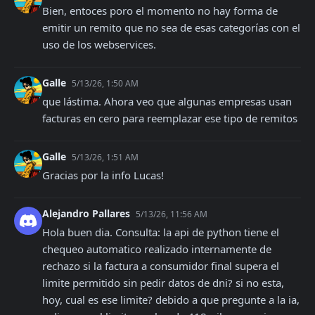
Bien, entoces poro el momento no hay forma de 
emitir un remito que no sea de esas categorías con el 
uso de los webservices.
Galle
5/13/26, 1:50 AM
que lástima. Ahora veo que algunas empresas usan 
facturas en cero para reemplazar ese tipo de remitos
Galle
5/13/26, 1:51 AM
Gracias por la info Lucas!
Alejandro Pallares
5/13/26, 11:56 AM
Hola buen dia. Consulta: la api de python tiene el 
chequeo automatico realizado internamente de 
rechazo si la factura a consumidor final supera el 
limite permitido sin pedir datos de dni? si no esta, 
hoy, cual es ese limite? debido a que pregunte a la ia, 