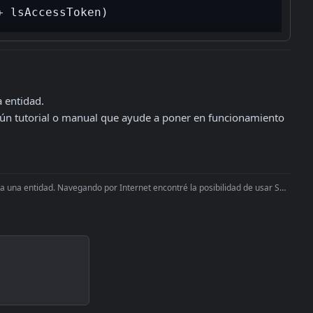
 entidad.

gún tutorial o manual que ayude a poner en funcionamiento 
 una entidad. Navegando por Internet encontré la posibilidad de usar SDK d