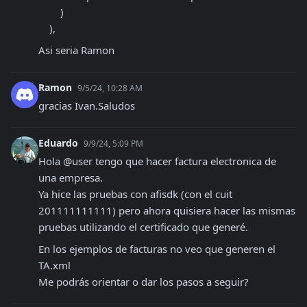
        )

    ), 
Asi seria Ramon
Ramon
9/5/24, 10:28 AM
gracias Ivan.Saludos
Eduardo
9/9/24, 5:09 PM
Hola @user tengo que hacer factura electronica de 
una empresa.

Ya hice las pruebas con afisdk (con el cuit 
201111111111) pero ahora quisiera hacer las mismas 
pruebas utilizando el certificado que generé.
En los ejemplos de facturas no veo que generen el 
TA.xml

Me podrás orientar o dar los pasos a seguir?