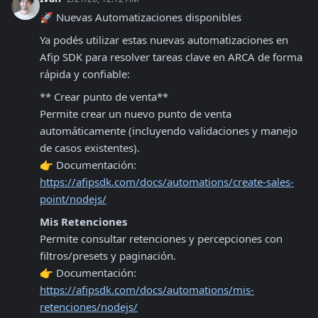
🚀 Nuevas Automatizaciones disponibles
Ya podés utilizar estas nuevas automatizaciones en 
Afip SDK para resolver tareas clave en ARCA de forma 
rápida y confiable:
** Crear punto de venta**

Permite crear un nuevo punto de venta 
automáticamente (incluyendo validaciones y manejo 
de casos existentes).

👉 Documentación: 
https://afipsdk.com/docs/automations/create-sales-
point/nodejs/
Mis Retenciones
Permite consultar retenciones y percepciones con 
filtros/presets y paginación.

👉 Documentación: 
https://afipsdk.com/docs/automations/mis-
retenciones/nodejs/