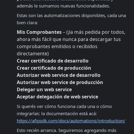
además le sumamos nuevas funcionalidades.
Estas son las automatizaciones disponibles, cada una 
bien clara:
Mis Comprobantes
 – (¡la más pedida por todos, 
ahora más fácil que nunca para descargar tus 
comprobantes emitidos o recibidos 
directamente)
Crear certificado de desarrollo
Crear certificado de producción
Autorizar web service de desarrollo
Autorizar web service de producción
Delegar un web service
Aceptar delegación de web service
Si querés ver cómo funciona cada una o cómo 
integrarlas: la documentación está acá: 
https://afipsdk.com/docs/automations/introduction/
Esto recién arranca. Seguiremos agregando más 