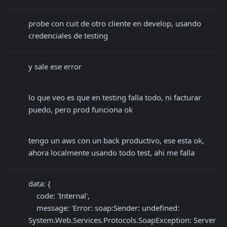
probe con cuit de otro cliente en develop, usando 
credenciales de testing
y sale ese error
lo que veo es que en testing falla todo, ni facturar 
puedo, pero prod funciona ok
tengo un aws con un back productivo, ese esta ok, 
ahora localmente usando todo test, ahi me falla
data: {

    code: 'Internal',

    message: 'Error: soap:Sender: undefined: 
System.Web.Services.Protocols.SoapException: Server 