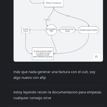
más que nada generar una factura con el cuit, soy 
algo nuevo con afip
estoy leyendo recien la documentacion para empezar, 
cualquier consejo sirve