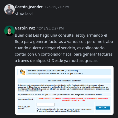
Gastón Jeandet
12/9/25, 7:02 PM
Si  ya la vi
Gastón Paz
12/12/25, 2:27 PM
Buen dia! Les hago una consulta, estoy armando el 
flujo para generar facturas a varios cuit pero me trabo 
cuando quiero delegar el servicio, es obligaotorio 
contar con un controlador fiscal para generar facturas 
a traves de afipsdk? Desde ya muchas gracias