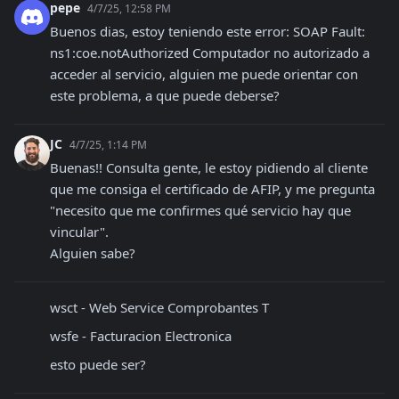
pepe
4/7/25, 12:58 PM
Buenos dias, estoy teniendo este error: SOAP Fault: 
ns1:coe.notAuthorized Computador no autorizado a 
acceder al servicio, alguien me puede orientar con 
este problema, a que puede deberse?
JC
4/7/25, 1:14 PM
Buenas!! Consulta gente, le estoy pidiendo al cliente 
que me consiga el certificado de AFIP, y me pregunta 
"necesito que me confirmes qué servicio hay que 
vincular". 

Alguien sabe?
wsct - Web Service Comprobantes T
wsfe - Facturacion Electronica
esto puede ser?