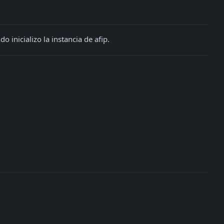
 inicializo la instancia de afip.