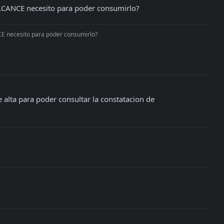
 ALCANCE necesito para poder consumirlo?
NCE necesito para poder consumirlo?
 alta para poder consultar la constatacion de 