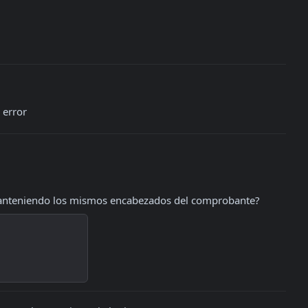
 error
 manteniendo los mismos encabezados del comprobante?