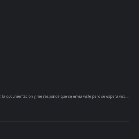
la documentacion y me responde que se envia wsfe pero se espera wsct. en el