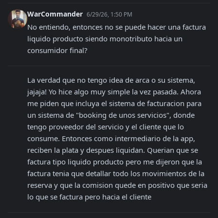
WarCommander
6/29/26, 1:50 PM
No entiendo, entonces no se puede hacer una factura 
liquido producto siendo monotributo hacia un 
consumidor final?
La verdad que no tengo idea de arca o su sistema, 
jajaja! Yo hice algo muy simple la vez pasada. Ahora 
me piden que incluya el sistema de facturacion para 
un sistema de "booking de unos servicios", donde 
tengo proveedor del servicio y el cliente que lo 
consume. Entonces como intermediario de la app, 
reciben la plata y despues liquidan. Querian que se 
factura tipo liquido producto pero me dijeron que la 
factura tenia que detallar todo los movimientos de la 
reserva y que la comision quede en positivo que seria 
lo que se factura pero hacia el cliente