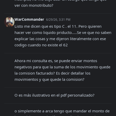
ver con monotributo?
WarCommander
6/29/26, 3:31 PM
Listo me dicen que es tipo C . el 11. Pero quieren 
hacer ver como liquido priducto.....Se ve que no saben 
explicar las cosas y me dijeron literalmente con ese 
codigo cuando no existe el 62
Ahora mi consulta es, se puede enviar montos 
negativos para que la suma de los movimiento quede 
la comision facturado? Es decir detallar los 
movimientos y que quede la comision?
O es más ilustrativo en el pdf personalizado?
o simplemente a arca tengo que mandar el monto de 