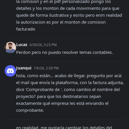
la comision y en el pdf personalizado pongo los 
detalles y los monton de cada movimiento para que 
quede de forma ilustrativa y esrito pero enm realidad 
la autorizacion es por el monton de comision 
facturado
Lucas
6/30/26, 3:23 PM
Perdon pero no puedo resolver temas contables.
Juanqui
7/6/26, 2:39 PM
hola, como están... acabo de llegar. pregunto por acá: 
el mail que envía la plataforma, con la factura adjunta, 
dice 'Comprobante de 
'. como cambio el nombre del 
proyecto? para que los destinatarios sepan 
exactamente qué empresa les está enviando el 
comprobante.
en realidad, me gustaría cambiar los detalles del 