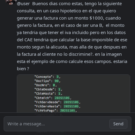
@user  Buenos dias como estas, tengo la siguiente 
consulta, en un caso hipotetico en el que quiero 
generar una factura con un monto $1000, cuando 
genero la factura, en el caso de ser una B,  el monto 
ya tendria que tener el iva incluido pero en los datos 
del CAE tendria que calcular la base imponible de ese 
monto segun la alicuota, mas alla de que despues en 
la factura al cliente no lo discrimine?. en la imagen 
esta el ejemplo de como calcule esos campos. estaria 
bien ?
Write a message...
Send