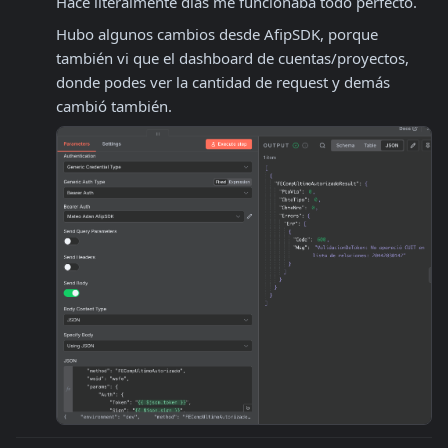
Hace literalmente días me funcionaba todo perfecto.
Hubo algunos cambios desde AfipSDK, porque 
también vi que el dashboard de cuentas/proyectos, 
donde podes ver la cantidad de request y demás 
cambió también.