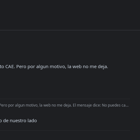
to CAE. Pero por algun motivo, la web no me deja.

ro por algun motivo, la web no me deja. El mensaje dice: No puedes cambia
o de nuestro lado