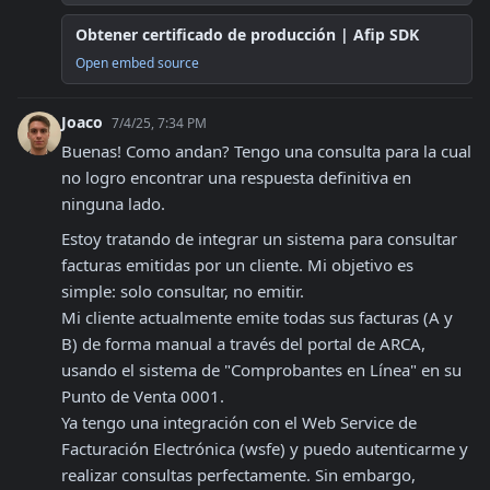
Obtener certificado de producción | Afip SDK
Open embed source
Joaco
7/4/25, 7:34 PM
Buenas! Como andan? Tengo una consulta para la cual 
no logro encontrar una respuesta definitiva en 
ninguna lado.
Estoy tratando de integrar un sistema para consultar 
facturas emitidas por un cliente. Mi objetivo es 
simple: solo consultar, no emitir.

Mi cliente actualmente emite todas sus facturas (A y 
B) de forma manual a través del portal de ARCA, 
usando el sistema de "Comprobantes en Línea" en su 
Punto de Venta 0001.

Ya tengo una integración con el Web Service de 
Facturación Electrónica (wsfe) y puedo autenticarme y 
realizar consultas perfectamente. Sin embargo, 