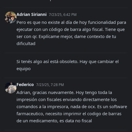
Adrian Sirianni
7/23/25, 6:42 PM
Pero es que no existe al día de hoy funcionalidad para 
ejecutar con un código de barra algo fiscal. Tiene que 
ser con qr. Explícame mejor, dame contexto de tu 
dificultad
Si tenés algo así está obsoleto. Hay que cambiar el 
equipo
Federico
7/23/25, 7:28 PM
Adrian, gracias nuevamente. Hoy tengo toda la 
impresión con fiscales enviando directamente los 
comandos a la impresora, nada de ocx. Es un software 
farmaceutico, necesito imprimir el codigo de barras 
de un medicamento, es data no fiscal