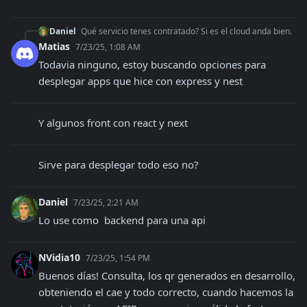
Daniel
Qué servicio tenes contratado? Si es el cloud anda bien.
Matias
7/23/25, 1:08 AM
Todavia ninguno, estoy buscando opciones para 
desplegar apps que hice con express y nest
Y algunos front con react y next
Sirve para desplegar todo eso no?
Daniel
7/23/25, 2:21 AM
Lo use como  backend para una api
NVidia10
7/23/25, 1:54 PM
Buenos días! Consulta, los qr generados en desarrollo, 
obteniendo el cae y todo correcto, cuando hacemos la 