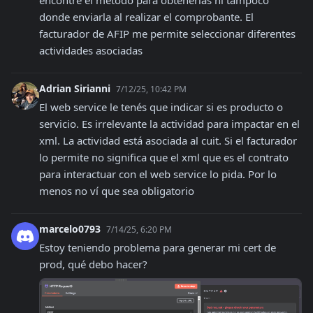
donde enviarla al realizar el comprobante. El 
facturador de AFIP me permite seleccionar diferentes 
actividades asociadas
Adrian Sirianni
7/12/25, 10:42 PM
El web service le tenés que indicar si es producto o 
servicio. Es irrelevante la actividad para impactar en el 
xml. La actividad está asociada al cuit. Si el facturador 
lo permite no significa que el xml que es el contrato 
para interactuar con el web service lo pida. Por lo 
menos no ví que sea obligatorio
marcelo0793
7/14/25, 6:20 PM
Estoy teniendo problema para generar mi cert de 
prod, qué debo hacer?