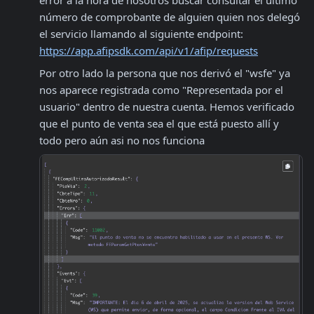
número de comprobante de alguien quien nos delegó 
el servicio llamando al siguiente endpoint: 
https://app.afipsdk.com/api/v1/afip/requests
Por otro lado la persona que nos derivó el "wsfe" ya 
nos aparece registrada como "Representada por el 
usuario" dentro de nuestra cuenta. Hemos verificado 
que el punto de venta sea el que está puesto allí y 
todo pero aún asi no nos funciona