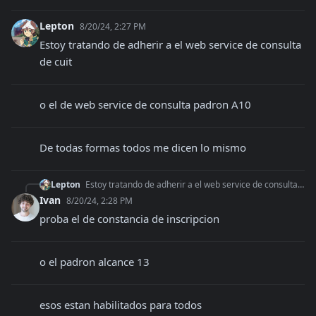
Lepton
8/20/24, 2:27 PM
Estoy tratando de adherir a el web service de consulta 
de cuit
o el de web service de consulta padron A10
De todas formas todos me dicen lo mismo
Lepton
Estoy tratando de adherir a el web service de consulta de cuit
Ivan
8/20/24, 2:28 PM
proba el de constancia de inscripcion
o el padron alcance 13
esos estan habilitados para todos