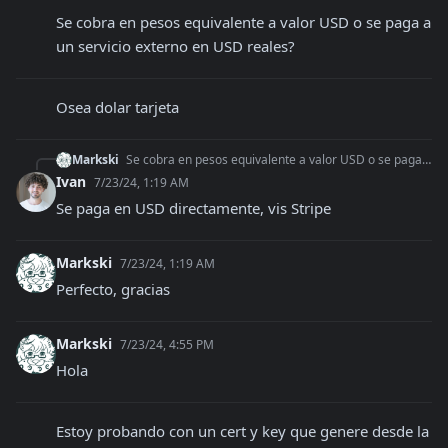
Se cobra en pesos equivalente a valor USD o se paga a 
un servicio externo en USD reales?
Osea dolar tarjeta
Markski
Se cobra en pesos equivalente a valor USD o se paga a un servicio externo en USD reales?
Ivan
7/23/24, 1:19 AM
Se paga en USD directamente, vis Stripe
Markski
7/23/24, 1:19 AM
Perfecto, gracias
Markski
7/23/24, 4:55 PM
Hola
Estoy probando con un cert y key que genere desde la 