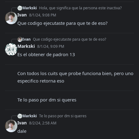
Markski
Hola, que significa que la persona este inactiva?
Ivan
8/1/24, 9:08 PM
Que codigo ejecutaste para que te de eso?
Ivan
Que codigo ejecutaste para que te de eso?
Markski
8/1/24, 9:09 PM
Es el obtener de padron 13
Con todos los cuits que probe funciona bien, pero uno 
especifico retorna eso
Te lo paso por dm si queres
Markski
Te lo paso por dm si queres
Ivan
8/2/24, 2:58 AM
dale