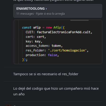
ENAMETOOLONG
›
11 messages · Fijate si eso lo arregla
Tampoco se si es necesario el res_folder
Lo dejé del codigo que hizo un compañero mió hace 
un año