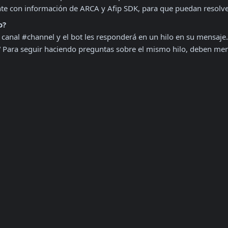
te con información de ARCA y Afip SDK, para que puedan resolv
o?
!
 Para seguir haciendo preguntas sobre el mismo hilo, deben 