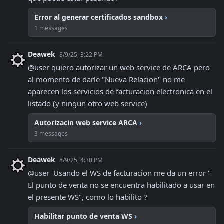
Error al generar certificados sandbox
›
1 messages
Deawek
8/9/25, 3:22 PM
@user quiero autorizar un web service de ARCA pero 
al momento de darle "Nueva Relacion" no me 
aparecen los servicios de facturacion electronica en el 
listado (y ningun otro web service)
Autorizacin web service ARCA
›
3 messages
Deawek
8/9/25, 4:30 PM
@user  Usando el WS de facturacion me da un error " 
El punto de venta no se encuentra habilitado a usar en 
el presente WS", como lo habilito ?
Habilitar punto de venta WS
›