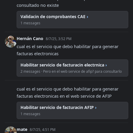
consultado no existe
Validacin de comprobantes CAE
›
1 messages
Hernán Cano
8/7/25, 3:52 PM
cual es el servicio que debo habilitar para generar 
facturas electronicas
Habilitar servicio de facturacin electrnica
›
2 messages · Pero en el web service de afip? para consultarlo
cual es el servicio que debo habilitar para generar 
facturas electronicas en el web service de AFIP
Habilitar servicio de facturacin AFIP
›
1 messages
mate
8/7/25, 4:51 PM