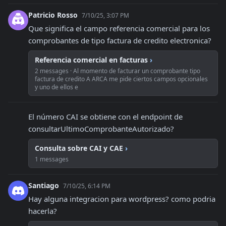
Patricio Rosso
7/10/25, 3:07 PM
Que significa el campo referencia comercial para los 
comprobantes de tipo factura de credito electronica?
Referencia comercial en facturas
›
2 messages · Al momento de facturar un comprobante tipo
factura de credito A ARCA me pide ciertos campos opcionales
y uno de ellos e
El número CAI se obtiene con el endpoint de 
consultarUltimoComprobanteAutorizado?
Consulta sobre CAI y CAE
›
1 messages
Santiago
7/10/25, 6:14 PM
Hay alguna integracion para wordpress? como podria 
hacerla?