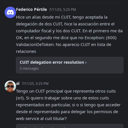
Federico Pértile
7/11/25, 5:25 PM
Hice un alias desde mi CUIT, tengo aceptada la 
delegación de dos CUIT, hice la asociación entre el 
computador fiscal y los dos CUIT. En el primero me da 
OK, en el segundo me dice que no Exception: (600) 
ValidacionDeToken: No aparecio CUIT en lista de 
relaciones
CUIT delegation error resolution
›
5 messages
al
7/11/25, 5:25 PM
Tengo un CUIT principal que representa otros cuits 
(srl). Si quiero trabajar sobre uno de estos cuits 
representados en particular, si o si tengo que acceder 
desde el representado para delegar los permisos de 
web service al cuit titular?