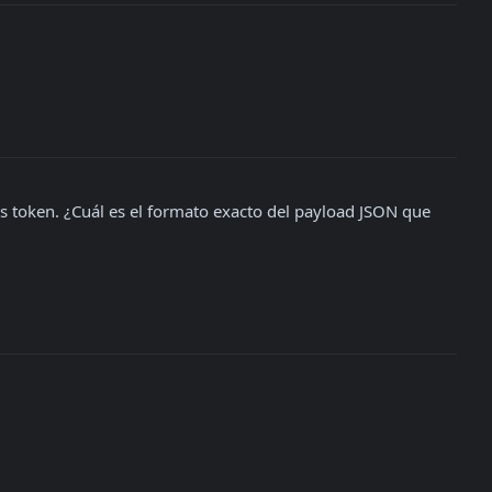
s token. ¿Cuál es el formato exacto del payload JSON que 