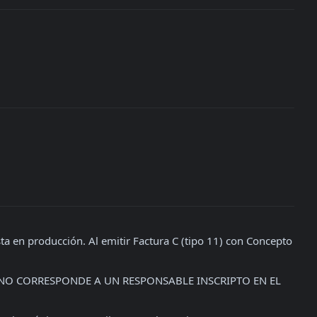
a en producción. Al emitir Factura C (tipo 11) con Concepto 
NO CORRESPONDE A UN RESPONSABLE INSCRIPTO EN EL 