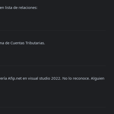
 lista de relaciones:
ma de Cuentas Tributarias.
rería Afip.net en visual studio 2022. No lo reconoce. Alguien 