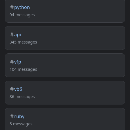
python
94 messages
api
345 messages
vfp
104 messages
vb6
86 messages
ruby
5 messages